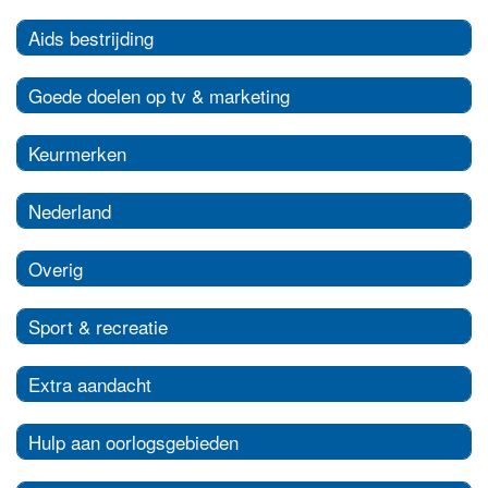
Aids bestrijding
Goede doelen op tv & marketing
Keurmerken
Nederland
Overig
Sport & recreatie
Extra aandacht
Hulp aan oorlogsgebieden