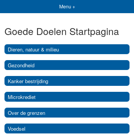
Menu +
Goede Doelen Startpagina
Dieren, natuur & milieu
Gezondheid
Kanker bestrijding
Microkrediet
Over de grenzen
Voedsel